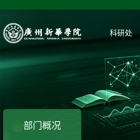
科研处
部门概况