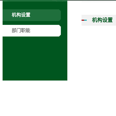
机构设置
机构设置
部门职能