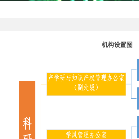
机构设置图