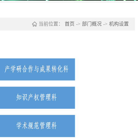
当前位置：
首页
->
部门概况
->
机构设置